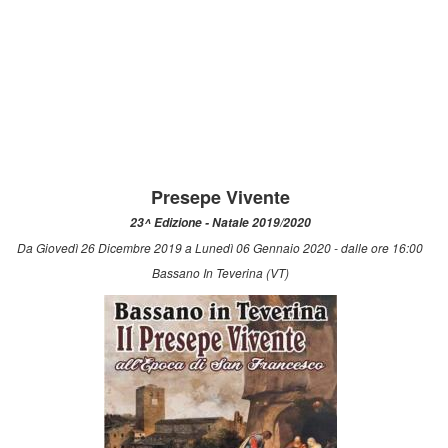
Presepe Vivente
23^ Edizione - Natale 2019/2020
Da Giovedì 26 Dicembre 2019 a Lunedì 06 Gennaio 2020 - dalle ore 16:00
Bassano In Teverina (VT)