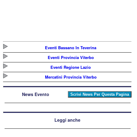
Eventi Bassano In Teverina
Eventi Provincia Viterbo
Eventi Regione Lazio
Mercatini Provincia Viterbo
News Evento
Leggi anche