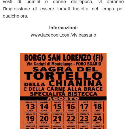
vesti di uomini e donne dell'epoca, vi daranno
l'impressione di essere tornati indietro nel tempo per
qualche ora.
Informazioni:
www.facebook.com/vivibassano