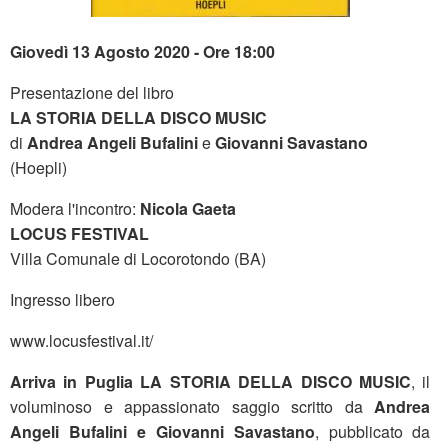
Giovedì 13 Agosto 2020 - Ore 18:00
Presentazione del libro
LA STORIA DELLA DISCO MUSIC
di
Andrea Angeli Bufalini
e
Giovanni Savastano
(Hoepli)
Modera l'incontro:
Nicola Gaeta
LOCUS FESTIVAL
Villa Comunale di Locorotondo (BA)
Ingresso libero
www.locusfestival.it/
Arriva in Puglia LA STORIA DELLA DISCO MUSIC
, il
voluminoso e appassionato saggio scritto da
Andrea
Angeli Bufalini e Giovanni Savastano
, pubblicato da