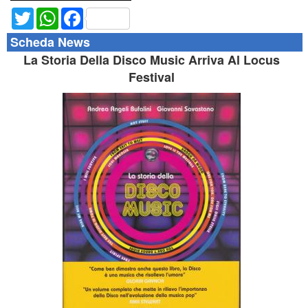
Twitter
WhatsApp
Facebook
Scheda News
La Storia Della Disco Music Arriva Al Locus
Festival