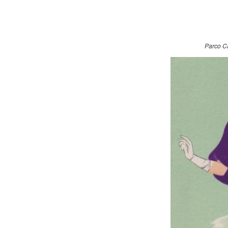
Parco Ca