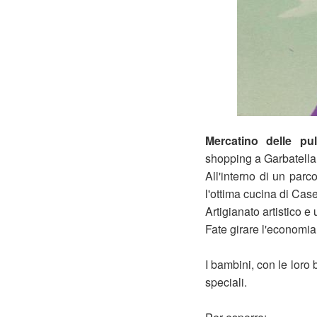
Mercatino delle pu
shopping a Garbatella
All'interno di un parco
l'ottima cucina di Case
Artigianato artistico e 
Fate girare l'economia 
I bambini, con le loro 
speciali.