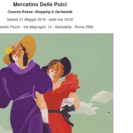
Mercatino Delle Pulci
Casetta Rossa: Shopping A Garbatella
Sabato 21 Maggio 2016 - dalle ore 10:00
vallo Pazzo - Via Magnaghi, 14 - Garbatella - Roma (RM)