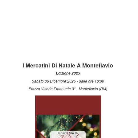
I Mercatini Di Natale A Monteflavio
Edizione 2025
Sabato 06 Dicembre 2025 - dalle ore 10:00
Piazza Vittorio Emanuele 3° - Monteflavio (RM)