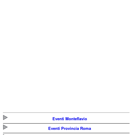
Eventi Monteflavio
Eventi Provincia Roma