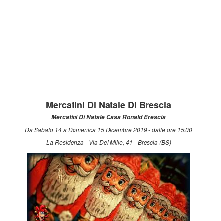
Mercatini Di Natale Di Brescia
Mercatini Di Natale Casa Ronald Brescia
Da Sabato 14 a Domenica 15 Dicembre 2019 - dalle ore 15:00
La Residenza - Via Dei Mille, 41 - Brescia (BS)