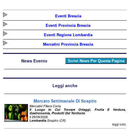
Eventi Brescia
Eventi Provincia Brescia
Eventi Regione Lombardia
Mercatini Provincia Brescia
News Evento
Leggi anche
Mercato Settimanale Di Sospiro
Mercatini Filiera Corta
Il Luogo In Cui Trovare Ortaggi, Frutta E Verdura,
Gastronomia, Prodotti Del Territorio
Il 29/09/2026
Lombardia
Sospiro (CR)
leggi tutto