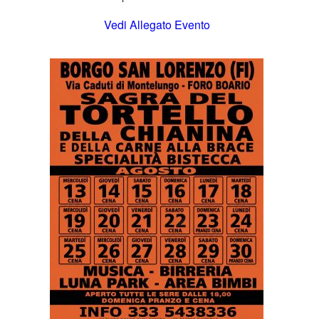
Vedi Allegato Evento