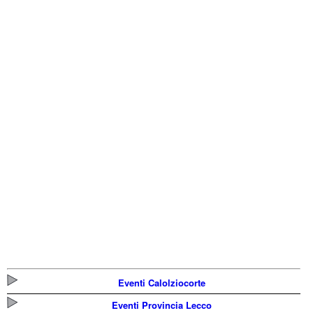
Eventi Calolziocorte
Eventi Provincia Lecco