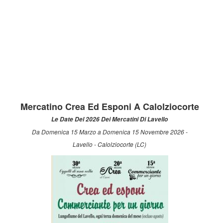
Mercatino Crea Ed Esponi A Calolziocorte
Le Date Del 2026 Dei Mercatini Di Lavello
Da Domenica 15 Marzo a Domenica 15 Novembre 2026 -
Lavello - Calolziocorte (LC)