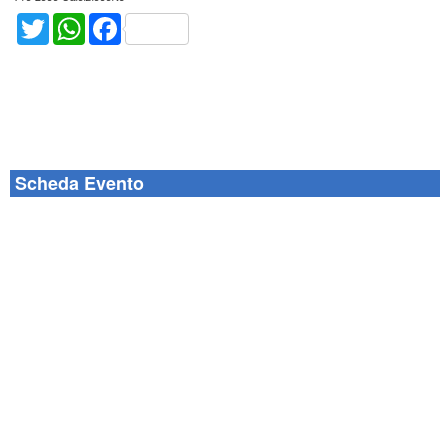
Twitter
WhatsApp
Facebook
Scheda Evento