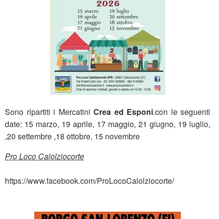
Sono ripartiti i Mercatini
Crea ed Esponi
.con le seguenti
date: 15 marzo, 19 aprile, 17 maggio, 21 giugno, 19 luglio,
,20 settembre ,18 ottobre, 15 novembre
Pro Loco Calolziocorte
https://www.facebook.com/ProLocoCalolziocorte/