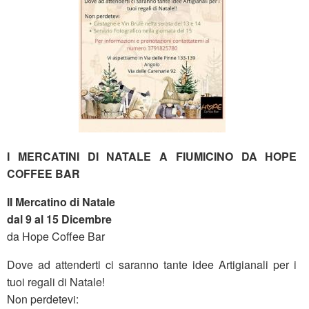
I MERCATINI DI NATALE A FIUMICINO DA HOPE
COFFEE BAR
II Mercatino di Natale
dal 9 al 15 Dicembre
da Hope Coffee Bar
Dove ad attenderti ci saranno tante idee Artigianali per i
tuoi regali di Natale!
Non perdetevi: