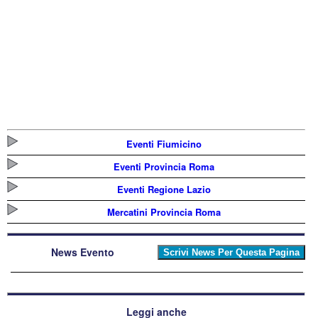
Eventi Fiumicino
Eventi Provincia Roma
Eventi Regione Lazio
Mercatini Provincia Roma
News Evento
Leggi anche