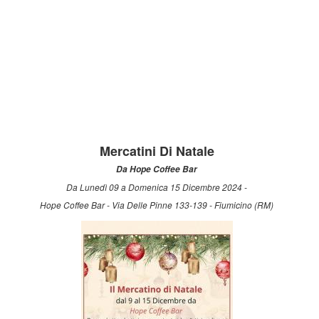
Mercatini Di Natale
Da Hope Coffee Bar
Da Lunedì 09 a Domenica 15 Dicembre 2024 -
Hope Coffee Bar - Via Delle Pinne 133-139 - Fiumicino (RM)