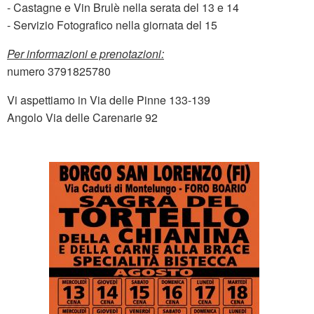
- Castagne e Vin Brulè nella serata del 13 e 14
- Servizio Fotografico nella giornata del 15
Per informazioni e prenotazioni:
numero 3791825780
Vi aspettiamo in Via delle Pinne 133-139
Angolo Via delle Carenarie 92