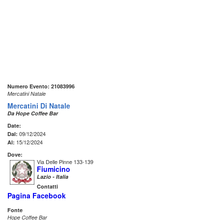
Numero Evento: 21083996
Mercatini Natale
Mercatini Di Natale
Da Hope Coffee Bar
Date:
09/12/2024
Dal:
15/12/2024
Al:
Dove:
Via Delle Pinne 133-139
Fiumicino
Lazio - Italia
Contatti
Pagina Facebook
Fonte
Hope Coffee Bar