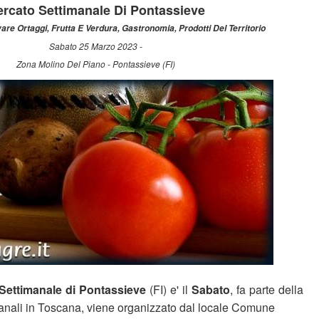
rcato Settimanale Di Pontassieve
vare Ortaggi, Frutta E Verdura, Gastronomia, Prodotti Del Territorio
Sabato 25 Marzo 2023 -
Zona Molino Del Piano - Pontassieve (FI)
Settimanale di Pontassieve
(FI) e' il
Sabato
, fa parte della
manali in Toscana, viene organizzato dal locale Comune