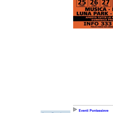
Eventi Pontassieve