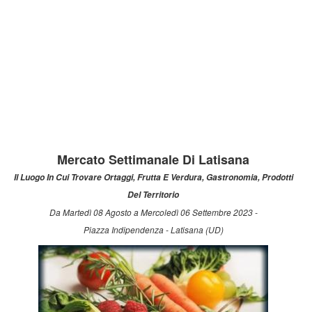
Mercato Settimanale Di Latisana
Il Luogo In Cui Trovare Ortaggi, Frutta E Verdura, Gastronomia, Prodotti
Del Territorio
Da Martedì 08 Agosto a Mercoledì 06 Settembre 2023 -
Piazza Indipendenza - Latisana (UD)