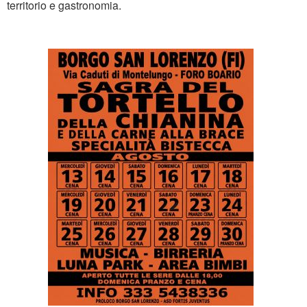
territorio e gastronomia.