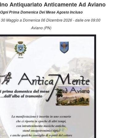
tino Antiquariato Anticamente Ad Aviano
Ogni Prima Domenica Del Mese Agosto Incluso
 30 Maggio a Domenica 06 Dicembre 2026 - dalle ore 09:00
Aviano (PN)