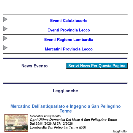
Eventi Calolziocorte
Eventi Provincia Lecco
Eventi Regione Lombardia
Mercatini Provincia Lecco
News Evento
Leggi anche
Mercatino Dell'antiquariato e Ingegno a San Pellegrino
Terme
Mercatini Antiquariato
Ogni Ultima Domenica Del Mese A San Pellegrino Terme
25/01/2026
27/12/2026
Dal
Al
Lombardia
San Pellegrino Terme (BG)
leggi tutto