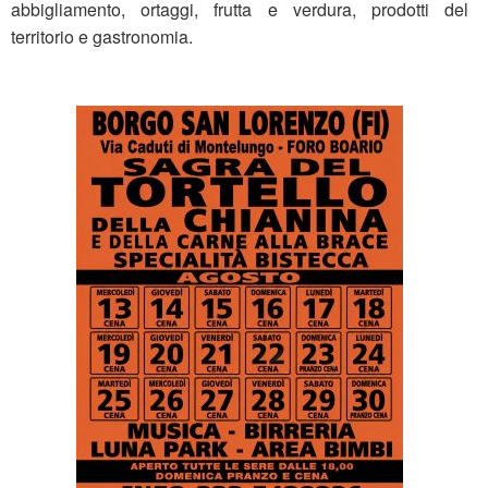
abbigliamento, ortaggi, frutta e verdura, prodotti del
territorio e gastronomia.