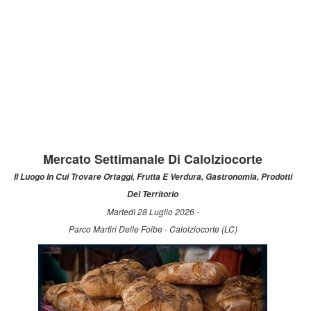
Mercato Settimanale Di Calolziocorte
Il Luogo In Cui Trovare Ortaggi, Frutta E Verdura, Gastronomia, Prodotti
Del Territorio
Martedì 28 Luglio 2026 -
Parco Martiri Delle Foibe - Calolziocorte (LC)