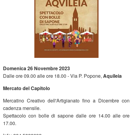
Domenica 26 Novembre 2023
Dalle ore 09.00 alle ore 18.00 - Via P. Popone,
Aquileia
​Mercato del Capitolo
Mercatino Creativo dell'Artigianato fino a Dicembre con
cadenza mensile.
Spettacolo con bolle di sapone dalle ore 14.00 alle ore
17.00.