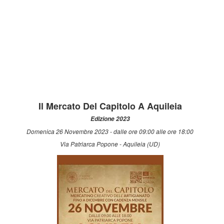
Il Mercato Del Capitolo A Aquileia
Edizione 2023
Domenica 26 Novembre 2023 - dalle ore 09:00 alle ore 18:00
Via Patriarca Popone - Aquileia (UD)