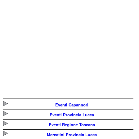
Eventi Capannori
Eventi Provincia Lucca
Eventi Regione Toscana
Mercatini Provincia Lucca