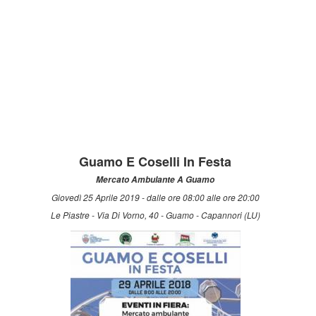
Guamo E Coselli In Festa
Mercato Ambulante A Guamo
Giovedì 25 Aprile 2019 - dalle ore 08:00 alle ore 20:00
Le Piastre - Via Di Vorno, 40 - Guamo - Capannori (LU)