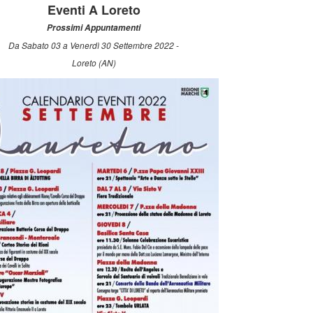
Eventi A Loreto
Prossimi Appuntamenti
Da Sabato 03 a Venerdì 30 Settembre 2022 -
Loreto (AN)