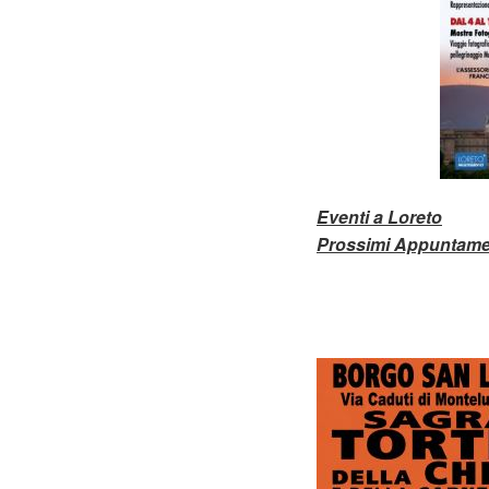
Eventi a Loreto
Prossimi Appuntame