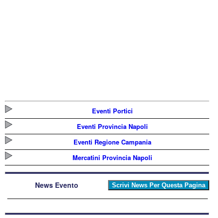
Eventi Portici
Eventi Provincia Napoli
Eventi Regione Campania
Mercatini Provincia Napoli
News Evento