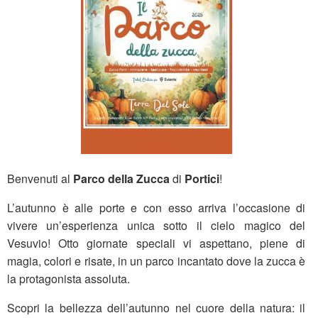
Benvenuti al
Parco della Zucca
di
Portici
!
L’autunno è alle porte e con esso arriva l’occasione di
vivere un’esperienza unica sotto il cielo magico del
Vesuvio! Otto giornate speciali vi aspettano, piene di
magia, colori e risate, in un parco incantato dove la zucca è
la protagonista assoluta.
Scopri la bellezza dell’autunno nel cuore della natura: il