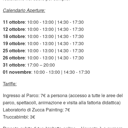
Calendario Aperture:
11 ottobre
: 10:00 - 13:00 | 14:30 - 17:30
12 ottobre
: 10:00 - 13:00 | 14:30 - 17:30
18 ottobre
: 10:00 - 13:00 | 14:30 - 17:30
19 ottobre
: 10:00 - 13:00 | 14:30 - 17:30
25 ottobre
: 10:00 - 13:00 | 14:30 - 17:30
26 ottobre
: 10:00 - 13:00 | 14:30 - 17:30
31 ottobre
: 17:00 – 20:00
0
1 novembre
: 10:00 - 13:00 | 14:30 - 17:30
Tariffe:
Ingresso al Parco: 7€ a persona (accesso a tutte le aree del
parco, spettacoli, animazione e visita alla fattoria didattica)
Laboratorio di Zucca Painting: 7€
Truccabimbi: 3€