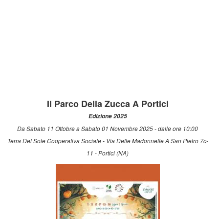
Il Parco Della Zucca A Portici
Edizione 2025
Da Sabato 11 Ottobre a Sabato 01 Novembre 2025 - dalle ore 10:00
Terra Del Sole Cooperativa Sociale - Via Delle Madonnelle A San Pietro 7c-
11 - Portici (NA)