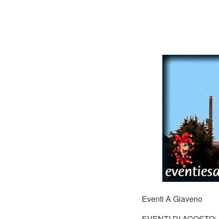
Eventi A Giaveno
EVENTI DI AGOSTO: