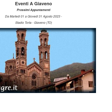
Eventi A Giaveno
Prossimi Appuntamenti
Da Martedì 01 a Giovedì 31 Agosto 2023 -
Stadio Torta - Giaveno (TO)