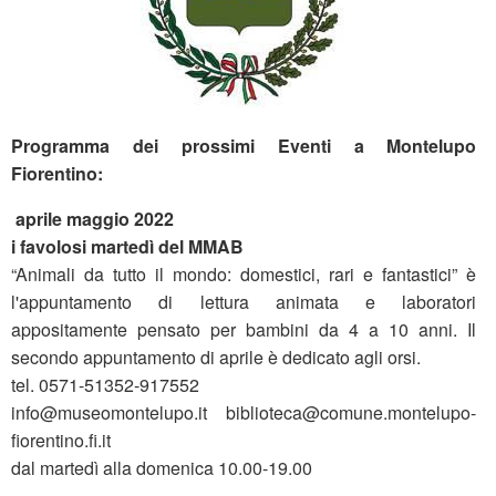
Programma dei prossimi Eventi a Montelupo
Fiorentino:
aprile maggio 2022
i favolosi martedì del MMAB
“Animali da tutto il mondo: domestici, rari e fantastici” è
l'appuntamento di lettura animata e laboratori
appositamente pensato per bambini da 4 a 10 anni. Il
secondo appuntamento di aprile è dedicato agli orsi.
tel. 0571-51352-917552
info@museomontelupo.it biblioteca@comune.montelupo-
fiorentino.fi.it
dal martedì alla domenica 10.00-19.00