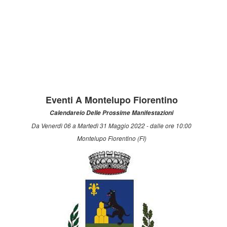
Eventi A Montelupo Fiorentino
Calendareio Delle Prossime Manifestazioni
Da Venerdì 06 a Martedì 31 Maggio 2022 - dalle ore 10:00
Montelupo Fiorentino (FI)