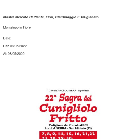
Mostra Mercato Di Piante, Fiori, Giardinaggio E Artigianato
Montelupo in Fiore
Date:
Dal: 08/05/2022
Al: 08/05/2022