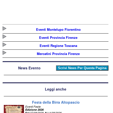
Eventi Montelupo Fiorentino
Eventi Provincia Firenze
Eventi Regione Toscana
Mercatini Provincia Firenze
News Evento
Leggi anche
Festa della Birra Altopascio
Eventi Feste
Edizione 2026
07/08/2026
14/08/2026
Dal
Al