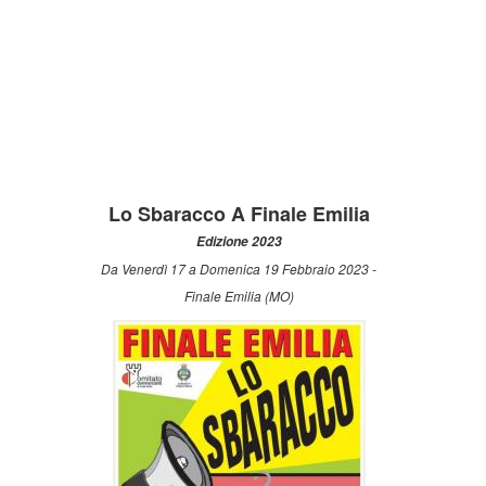
Lo Sbaracco A Finale Emilia
Edizione 2023
Da Venerdì 17 a Domenica 19 Febbraio 2023 -
Finale Emilia (MO)