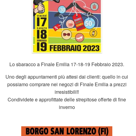
Lo sbaracco a Finale Emilia 17-18-19 Febbraio 2023.
Uno degli appuntamenti più attesi dai clienti: quello in cui
possiamo comprare nei negozi di Finale Emilia a prezzi
irresistibili‼️
Condividete e approfittate delle strepitose offerte di fine
inverno