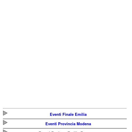
Eventi Finale Emilia
Eventi Provincia Modena