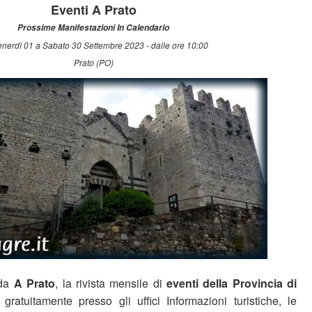
Eventi A Prato
Prossime Manifestazioni In Calendario
nerdì 01 a Sabato 30 Settembre 2023 - dalle ore 10:00
Prato (PO)
 da
A Prato
, la rivista mensile di
eventi della Provincia di
 gratuitamente presso gli uffici Informazioni turistiche, le