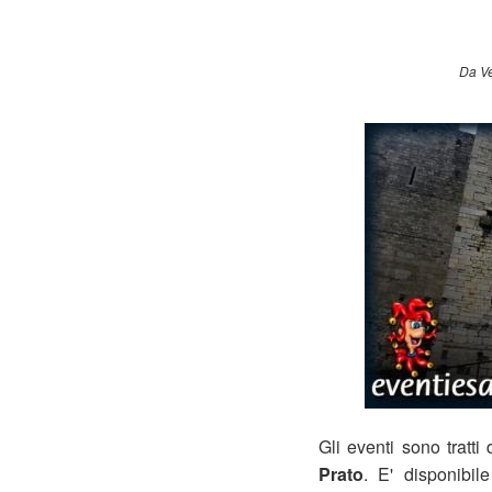
Da Ve
Gli eventi sono tratti
Prato
. E' disponibile