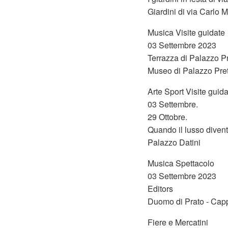
Giardini di via Carlo 
Musica Visite guidate
03 Settembre 2023
Terrazza di Palazzo Pre
Museo di Palazzo Pret
Arte Sport Visite guid
03 Settembre.
29 Ottobre.
Quando il lusso divent
Palazzo Datini
Musica Spettacolo
03 Settembre 2023
Editors
Duomo di Prato - Capp
Fiere e Mercatini