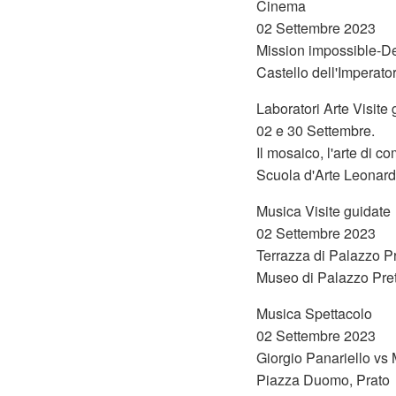
Cinema
02 Settembre 2023
Mission impossible-D
Castello dell'Imperato
Laboratori Arte Visite 
02 e 30 Settembre.
Il mosaico, l'arte di c
Scuola d'Arte Leonardo
Musica Visite guidate
02 Settembre 2023
Terrazza di Palazzo Pre
Museo di Palazzo Pret
Musica Spettacolo
02 Settembre 2023
Giorgio Panariello vs
Piazza Duomo, Prato