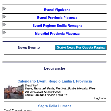
Eventi Vigolzone
Eventi Provincia Piacenza
Eventi Regione Emilia Romagna
Mercatini Provincia Piacenza
News Evento
Leggi anche
Calendario Eventi Reggio Emilia E Provincia
Eventi Vari
Sagre, Mercatini, Feste, Festival, Mostre Mercato, Fiere
28/07/2026
31/08/2026
Dal
Al
Emilia Romagna
Reggio Emilia (RE)
leggi tutto
Sagra Della Lumaca
Eventi Enogastronomici