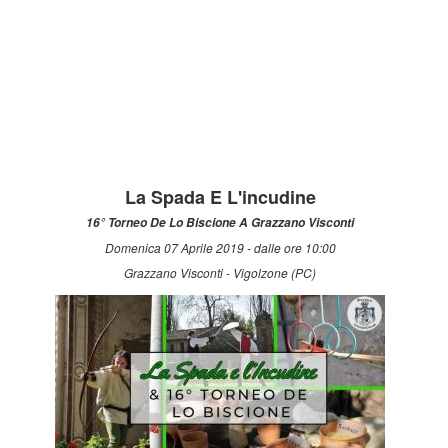
La Spada E L'incudine
16° Torneo De Lo Biscione A Grazzano Visconti
Domenica 07 Aprile 2019 - dalle ore 10:00
Grazzano Visconti - Vigolzone (PC)