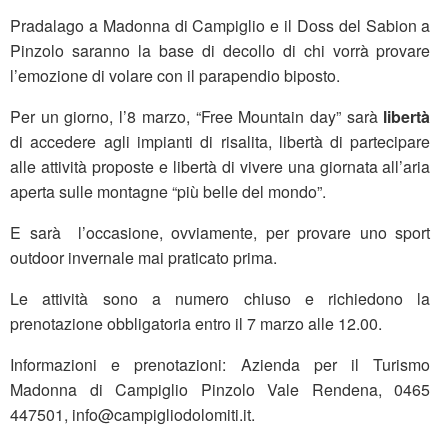
Pradalago a Madonna di Campiglio e il Doss del Sabion a
Pinzolo saranno la base di decollo di chi vorrà provare
l’emozione di volare con il parapendio biposto.
Per un giorno, l’8 marzo, “Free Mountain day” sarà
libertà
di accedere agli impianti di risalita, libertà di partecipare
alle attività proposte e libertà di vivere una giornata all’aria
aperta sulle montagne “più belle del mondo”.
E sarà l’occasione, ovviamente, per provare uno sport
outdoor invernale mai praticato prima.
Le attività sono a numero chiuso e richiedono la
prenotazione obbligatoria entro il 7 marzo alle 12.00.
Informazioni e prenotazioni: Azienda per il Turismo
Madonna di Campiglio Pinzolo Vale Rendena, 0465
447501, info@campigliodolomiti.it.