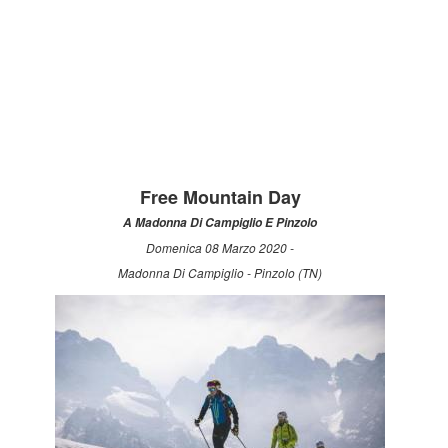
Free Mountain Day
A Madonna Di Campiglio E Pinzolo
Domenica 08 Marzo 2020 -
Madonna Di Campiglio - Pinzolo (TN)