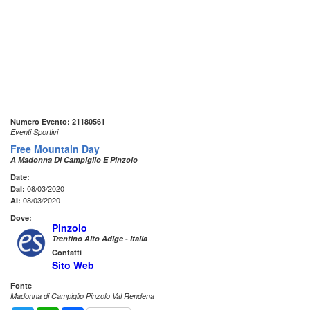
Numero Evento: 21180561
Eventi Sportivi
Free Mountain Day
A Madonna Di Campiglio E Pinzolo
Date:
08/03/2020
Dal:
08/03/2020
Al:
Dove:
Pinzolo
Trentino Alto Adige - Italia
Contatti
Sito Web
Fonte
Madonna di Campiglio Pinzolo Val Rendena