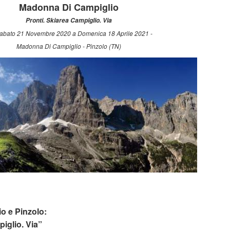
Madonna Di Campiglio
Pronti. Skiarea Campiglio. Via
abato 21 Novembre 2020 a Domenica 18 Aprile 2021 -
Madonna Di Campiglio - Pinzolo (TN)
o e Pinzolo:
iglio. Via”