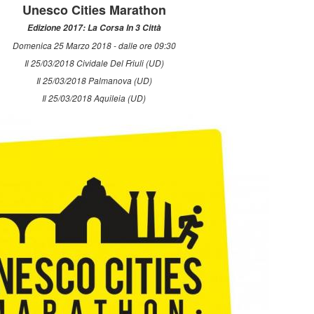
Unesco Cities Marathon
Edizione 2017: La Corsa In 3 Città
Domenica 25 Marzo 2018 - dalle ore 09:30
Il 25/03/2018 Cividale Del Friuli (UD)
Il 25/03/2018 Palmanova (UD)
Il 25/03/2018 Aquileia (UD)