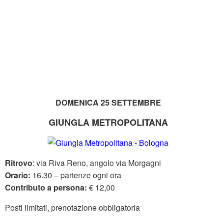
DOMENICA 25 SETTEMBRE
GIUNGLA METROPOLITANA
Ritrovo
: via Riva Reno, angolo via Morgagni
Orario:
16.30 – partenze ogni ora
Contributo a persona:
€ 12,00
Posti limitati, prenotazione obbligatoria