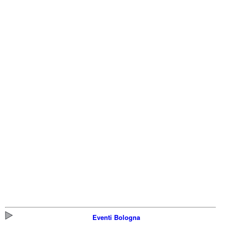
Eventi Bologna