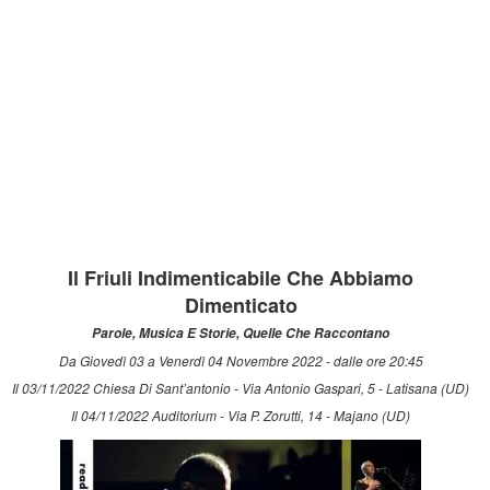
Il Friuli Indimenticabile Che Abbiamo
Dimenticato
Parole, Musica E Storie, Quelle Che Raccontano
Da Giovedì 03 a Venerdì 04 Novembre 2022 - dalle ore 20:45
Il 03/11/2022 Chiesa Di Sant’antonio - Via Antonio Gaspari, 5 - Latisana (UD)
Il 04/11/2022 Auditorium - Via P. Zorutti, 14 - Majano (UD)