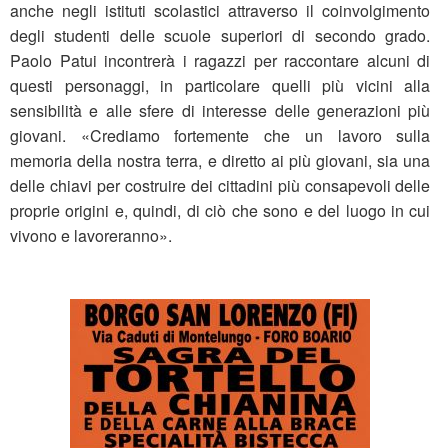
anche negli istituti scolastici attraverso il coinvolgimento
degli studenti delle scuole superiori di secondo grado.
Paolo Patui incontrerà i ragazzi per raccontare alcuni di
questi personaggi, in particolare quelli più vicini alla
sensibilità e alle sfere di interesse delle generazioni più
giovani. «Crediamo fortemente che un lavoro sulla
memoria della nostra terra, e diretto ai più giovani, sia una
delle chiavi per costruire dei cittadini più consapevoli delle
proprie origini e, quindi, di ciò che sono e del luogo in cui
vivono e lavoreranno».