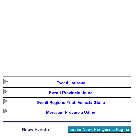
Eventi Latisana
Eventi Provincia Udine
Eventi Regione Friuli Venezia Giulia
Mercatini Provincia Udine
News Evento