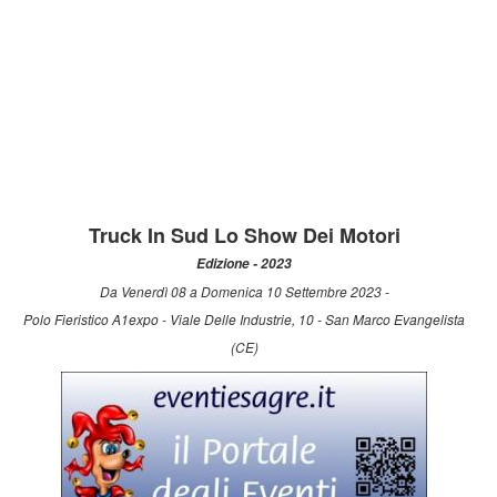
Truck In Sud Lo Show Dei Motori
Edizione - 2023
Da Venerdì 08 a Domenica 10 Settembre 2023 -
Polo Fieristico A1expo - Viale Delle Industrie, 10 - San Marco Evangelista
(CE)