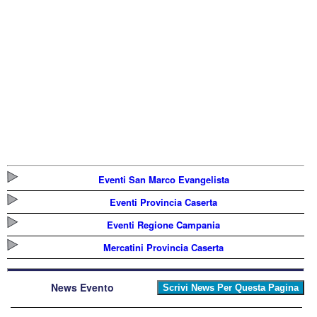
Eventi San Marco Evangelista
Eventi Provincia Caserta
Eventi Regione Campania
Mercatini Provincia Caserta
News Evento