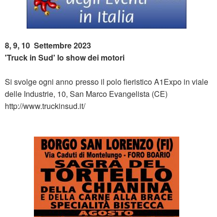
8, 9, 10 Settembre 2023
'Truck in Sud' lo show dei motori
Si svolge ogni anno presso il polo fieristico A1Expo in viale
delle Industrie, 10, San Marco Evangelista (CE)
http://www.truckinsud.it/