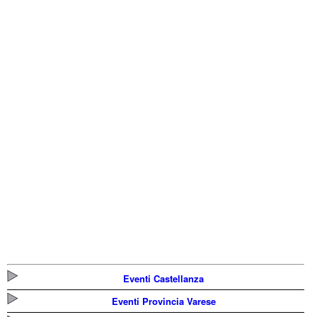
Eventi Castellanza
Eventi Provincia Varese