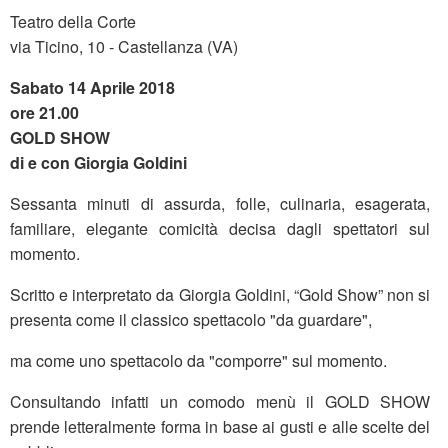
Teatro della Corte
via Ticino, 10 - Castellanza (VA)
Sabato 14 Aprile 2018
ore 21.00
GOLD SHOW
di e con Giorgia Goldini
Sessanta minuti di assurda, folle, culinaria, esagerata,
familiare, elegante comicità decisa dagli spettatori sul
momento.
Scritto e interpretato da Giorgia Goldini, “Gold Show” non si
presenta come il classico spettacolo "da guardare",
ma come uno spettacolo da "comporre" sul momento.
Consultando infatti un comodo menù il GOLD SHOW
prende letteralmente forma in base ai gusti e alle scelte del