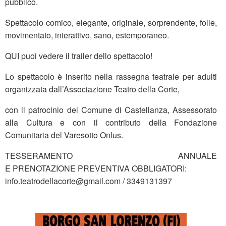
pubblico.
Spettacolo comico, elegante, originale, sorprendente, folle,
movimentato, interattivo, sano, estemporaneo.
QUI puoi vedere il trailer dello spettacolo!
Lo spettacolo è inserito nella rassegna teatrale per adulti
organizzata dall’Associazione Teatro della Corte,
con il patrocinio del Comune di Castellanza, Assessorato
alla Cultura e con il contributo della Fondazione
Comunitaria del Varesotto Onlus.
TESSERAMENTO ANNUALE
E PRENOTAZIONE PREVENTIVA OBBLIGATORI:
info.teatrodellacorte@gmail.com / 3349131397