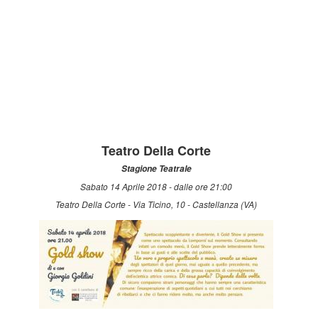
Teatro Della Corte
Stagione Teatrale
Sabato 14 Aprile 2018 - dalle ore 21:00
Teatro Della Corte - Via Ticino, 10 - Castellanza (VA)