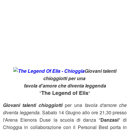
Giovani talenti
chioggiotti per una
favola d'amore che diventa leggenda
The Legend of Elis
"
"
Giovani talenti chioggiotti
per una
favola d'amore che
diventa leggenda
. Sabato 14 Giugno allo ore 21,30 presso
l'Arena Elenora Duse la scuola di danza "
Danzasi
" di
Chioggia in collaborazione con il Personal Best porta in