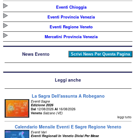
Eventi Chioggia
Eventi Provincia Venezia
Eventi Regione Veneto
Mercatini Provincia Venezia
News Evento
Leggi anche
La Sagra Dell'assunta A Robegano
Eventi Sagre
Edizione 2026
12/08/2026
16/08/2026
Dal
Al
Veneto
Salzano (VE)
leggi tutto
Calendario Mensile Eventi E Sagre Regione Veneto
Eventi Vari
Eventi Regionali In Veneto Divisi Per Mese