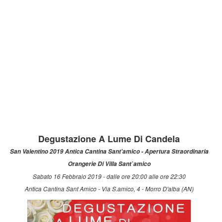
Degustazione A Lume Di Candela
San Valentino 2019 Antica Cantina Sant'amico - Apertura Straordinaria
Orangerie Di Villa Sant`amico
Sabato 16 Febbraio 2019 - dalle ore 20:00 alle ore 22:30
Antica Cantina Sant Amico - Via S.amico, 4 - Morro D'alba (AN)