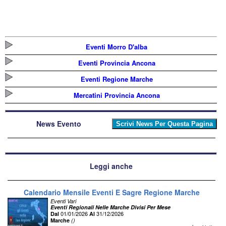
Eventi Morro D'alba
Eventi Provincia Ancona
Eventi Regione Marche
Mercatini Provincia Ancona
News Evento
Leggi anche
Calendario Mensile Eventi E Sagre Regione Marche
Eventi Vari
Eventi Regionali Nelle Marche Divisi Per Mese
01/01/2026
31/12/2026
Dal
Al
Marche
()