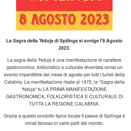
La Sagra della 'Nduja di Spilinga si svolge l'8 Agosto
2023
.
La sagra della 'Nduja è una manifestazione di carattere
gastronomico, folkloristico e culturale diventata ormai un
evento imperdibile del mese di agosto per tutti i turisti della
Calabria. La manifestazione risale al 1975, la "Sagra della
'Nduja" fu LA PRIMA MANIFESTAZIONE
GASTRONOMICA, FOLKLORISTICA E CULTURALE DI
TUTTA LA REGIONE CALABRIA.
Grazie a questo prodotto tipico locale il paese di Spilinga è
ormai famoso in varie parti del mondo.