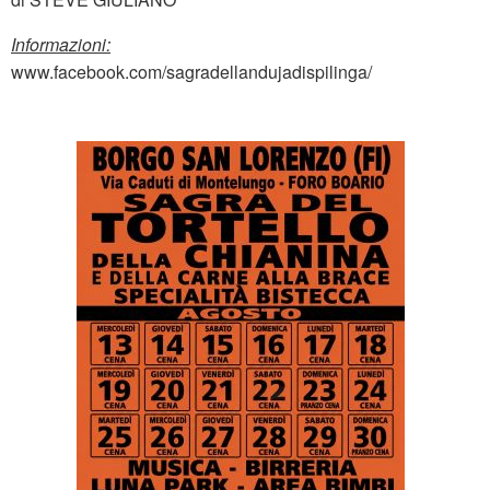
Informazioni:
www.facebook.com/sagradellandujadispilinga/