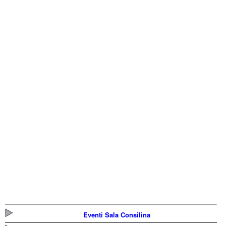
Eventi Sala Consilina