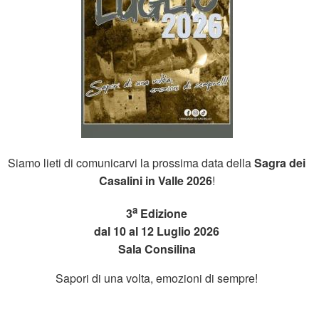
Siamo lieti di comunicarvi la prossima data della
Sagra dei
Casalini in Valle 2026
!
a
3
Edizione
dal 10 al 12 Luglio 2026
Sala Consilina
Sapori di una volta, emozioni di sempre!