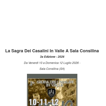
La Sagra Dei Casalini In Valle A Sala Consilina
3a Edizione - 2026
Da Venerdì 10 a Domenica 12 Luglio 2026 -
Sala Consilina (SA)