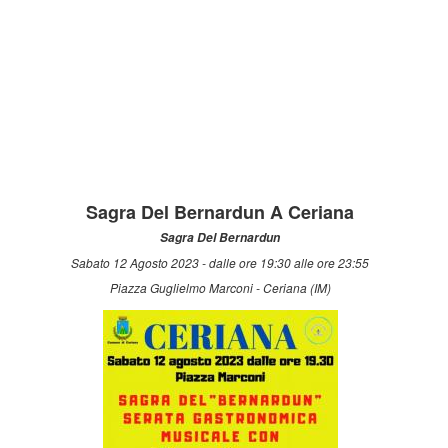
Sagra Del Bernardun A Ceriana
Sagra Del Bernardun
Sabato 12 Agosto 2023 - dalle ore 19:30 alle ore 23:55
Piazza Guglielmo Marconi - Ceriana (IM)