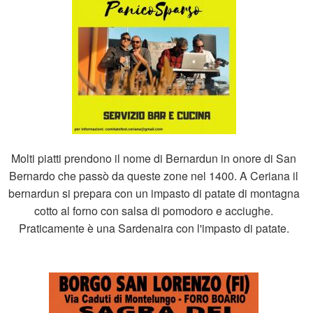
Molti piatti prendono il nome di Bernardun in onore di San
Bernardo che passò da queste zone nel 1400. A Ceriana il
bernardun si prepara con un impasto di patate di montagna
cotto al forno con salsa di pomodoro e acciughe.
Praticamente è una Sardenaira con l'impasto di patate.