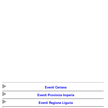
Eventi Ceriana
Eventi Provincia Imperia
Eventi Regione Liguria