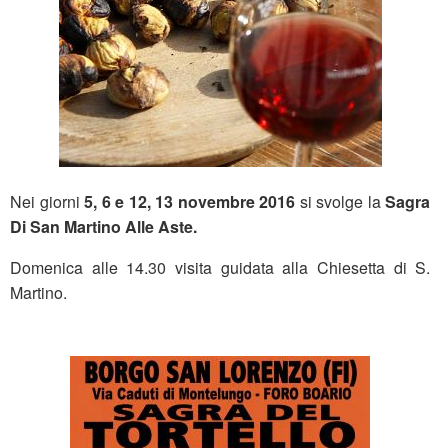
Nei giorni
5, 6 e 12, 13 novembre 2016
si svolge la
Sagra
Di San Martino Alle Aste.
Domenica alle 14.30 visita guidata alla Chiesetta di S.
Martino.