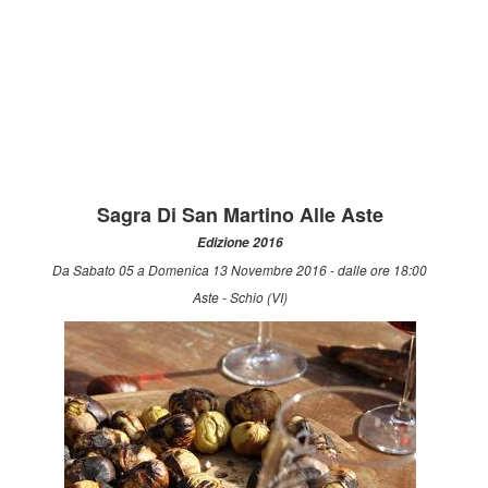
Sagra Di San Martino Alle Aste
Edizione 2016
Da Sabato 05 a Domenica 13 Novembre 2016 - dalle ore 18:00
Aste - Schio (VI)