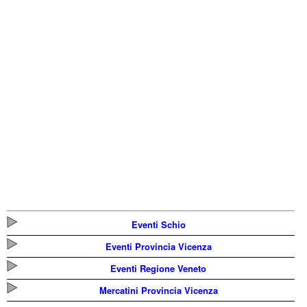
Eventi Schio
Eventi Provincia Vicenza
Eventi Regione Veneto
Mercatini Provincia Vicenza