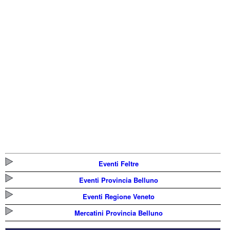
Eventi Feltre
Eventi Provincia Belluno
Eventi Regione Veneto
Mercatini Provincia Belluno