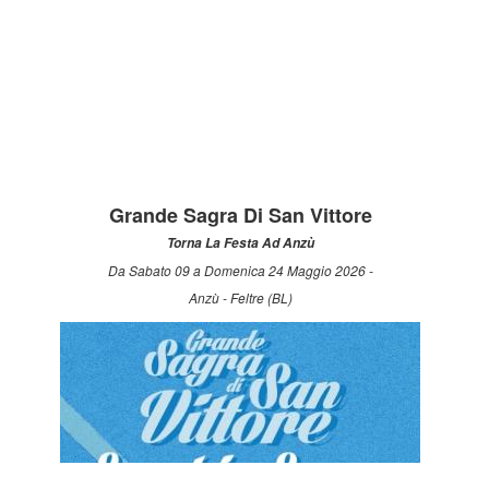
Grande Sagra Di San Vittore
Torna La Festa Ad Anzù
Da Sabato 09 a Domenica 24 Maggio 2026 -
Anzù - Feltre (BL)