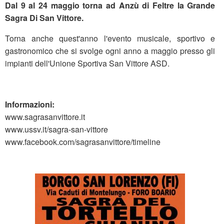
Dal 9 al 24 maggio torna ad Anzù di Feltre la Grande
Sagra Di San Vittore.
Torna anche quest'anno l'evento musicale, sportivo e
gastronomico che si svolge ogni anno a maggio presso gli
impianti dell'Unione Sportiva San Vittore ASD.
Informazioni:
www.sagrasanvittore.it
www.ussv.it/sagra-san-vittore
www.facebook.com/sagrasanvittore/timeline