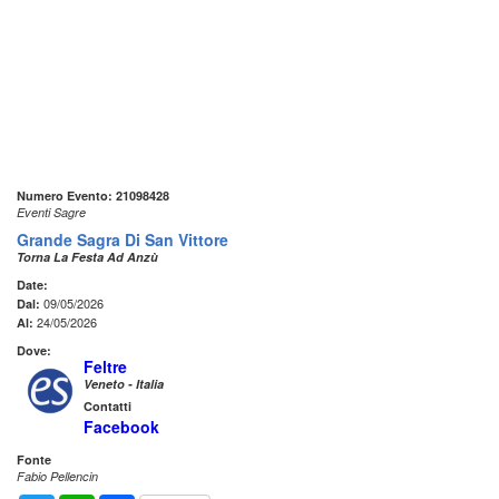
Numero Evento: 21098428
Eventi Sagre
Grande Sagra Di San Vittore
Torna La Festa Ad Anzù
Date:
09/05/2026
Dal:
24/05/2026
Al:
Dove:
Feltre
Veneto - Italia
Contatti
Facebook
Fonte
Fabio Pellencin