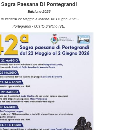
Sagra Paesana Di Pontegrandi
Edizione 2026
Da Venerdì 22 Maggio a Martedì 02 Giugno 2026 -
Portegrandi - Quarto D'altino (VE)