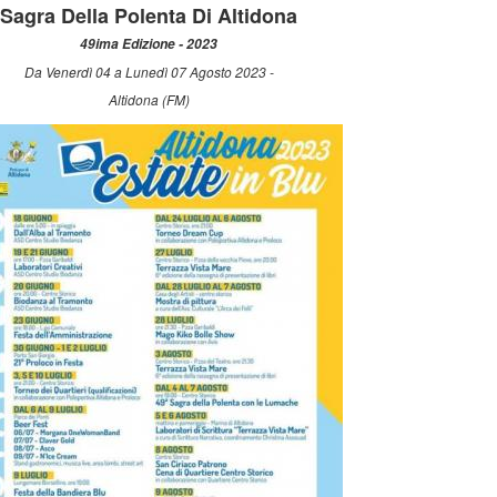
Sagra Della Polenta Di Altidona
49ima Edizione - 2023
Da Venerdì 04 a Lunedì 07 Agosto 2023 -
Altidona (FM)