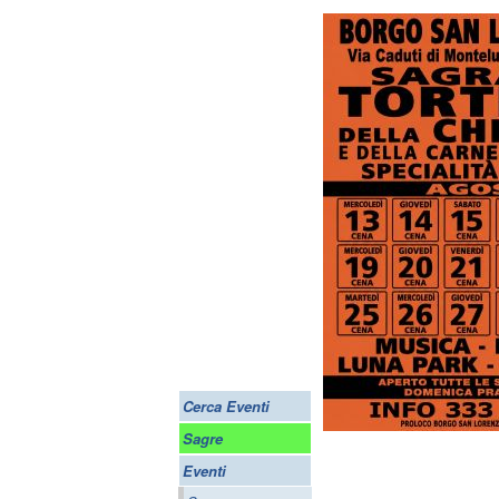
Cerca Eventi
Sagre
Eventi