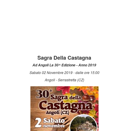
Sagra Della Castagna
Ad Angoli La 30^ Edizione - Anno 2019
Sabato 02 Novembre 2019 - dalle ore 15:00
Angoli - Serrastretta (CZ)