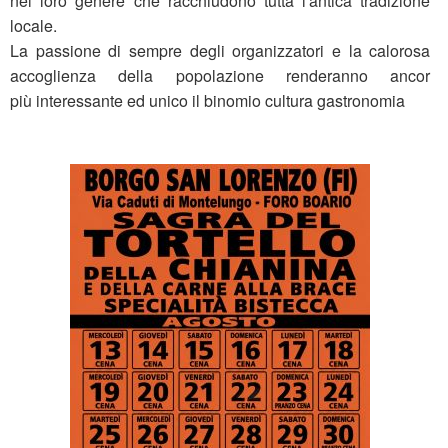
nel loro genere che racchiudono tutta l'antica tradizione
locale.
La passione di sempre degli organizzatori e la calorosa
accoglienza della popolazione renderanno ancor
più interessante ed unico il binomio cultura gastronomia