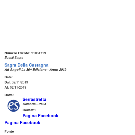
Numero Evento: 21061719
Eventi Sagre
Sagra Della Castagna
Ad Angoli La 30^ Edizione - Anno 2019
Date:
02/11/2019
Dal:
02/11/2019
Al:
Dove:
Serrastretta
Calabria - Italia
Contatti
Pagina Facebook
Pagina Facebook
Fonte