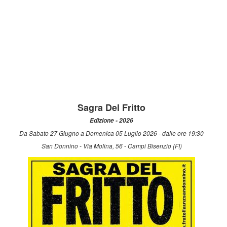
Sagra Del Fritto
Edizione - 2026
Da Sabato 27 Giugno a Domenica 05 Luglio 2026 - dalle ore 19:30
San Donnino - Via Molina, 56 - Campi Bisenzio (FI)