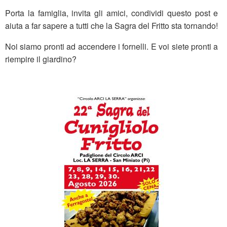
Porta la famiglia, invita gli amici, condividi questo post e
aiuta a far sapere a tutti che la Sagra del Fritto sta tornando!
Noi siamo pronti ad accendere i fornelli. E voi siete pronti a
riempire il giardino?