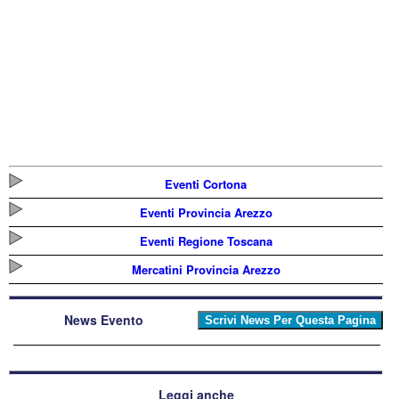
Eventi Cortona
Eventi Provincia Arezzo
Eventi Regione Toscana
Mercatini Provincia Arezzo
News Evento
Leggi anche