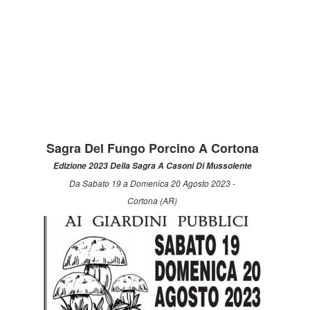
Sagra Del Fungo Porcino A Cortona
Edizione 2023 Della Sagra A Casoni Di Mussolente
Da Sabato 19 a Domenica 20 Agosto 2023 -
Cortona (AR)