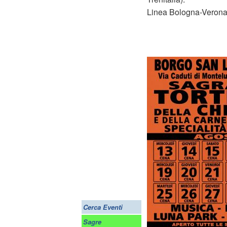
Linea Bologna-Verona
Cerca Eventi
Sagre