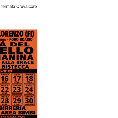
 fermata Crevalcore