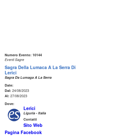
Numero Evento: 10144
Eventi Sagre
Sagra Della Lumaca A La Serra Di
Lerici
Sagra Da Lumaga A La Serra
Date:
24/08/2023
Dal:
27/08/2023
Al:
Dove:
Lerici
Liguria - Italia
Contatti
Sito Web
Pagina Facebook