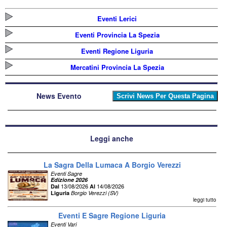
Eventi Lerici
Eventi Provincia La Spezia
Eventi Regione Liguria
Mercatini Provincia La Spezia
News Evento
Leggi anche
La Sagra Della Lumaca A Borgio Verezzi
Eventi Sagre
Edizione 2026
13/08/2026
14/08/2026
Dal
Al
Liguria
Borgio Verezzi (SV)
leggi tutto
Eventi E Sagre Regione Liguria
Eventi Vari