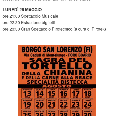
LUNEDÌ 26 MAGGIO
ore 21:00 Spettacolo Musicale
ore 22:30 Estrazione biglietti
ore 23:30 Gran Spettacolo Pirotecnico (a cura di Pirotek)