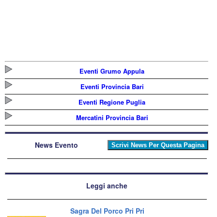
Eventi Grumo Appula
Eventi Provincia Bari
Eventi Regione Puglia
Mercatini Provincia Bari
News Evento
Leggi anche
Sagra Del Porco Pri Pri