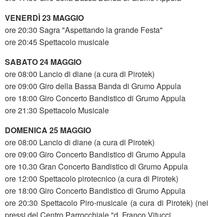
VENERDÌ 23 MAGGIO
ore 20:30 Sagra "Aspettando la grande Festa"
ore 20:45 Spettacolo musicale
SABATO 24 MAGGIO
ore 08:00 Lancio di diane (a cura di Pirotek)
ore 09:00 Giro della Bassa Banda di Grumo Appula
ore 18:00 Giro Concerto Bandistico di Grumo Appula
ore 21:30 Spettacolo Musicale
DOMENICA 25 MAGGIO
ore 08:00 Lancio di diane (a cura di Pirotek)
ore 09:00 Giro Concerto Bandistico di Grumo Appula
ore 10.30 Gran Concerto Bandistico di Grumo Appula
ore 12:00 Spettacolo pirotecnico (a cura di Pirotek)
ore 18:00 Giro Concerto Bandistico di Grumo Appula
ore 20:30 Spettacolo Piro-musicale (a cura di Pirotek) (nei
pressi del Centro Parrocchiale "d. Franco Vitucci