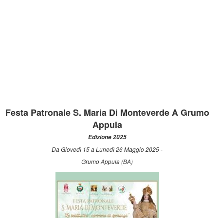
Festa Patronale S. Maria Di Monteverde A Grumo
Appula
Edizione 2025
Da Giovedì 15 a Lunedì 26 Maggio 2025 -
Grumo Appula (BA)