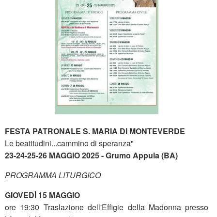
FESTA PATRONALE S. MARIA DI MONTEVERDE
Le beatitudini...cammino di speranza"
23-24-25-26 MAGGIO 2025 -
Grumo Appula (BA)
PROGRAMMA LITURGICO
GIOVEDÌ 15 MAGGIO
ore 19:30 Traslazione dell'Effigie della Madonna presso