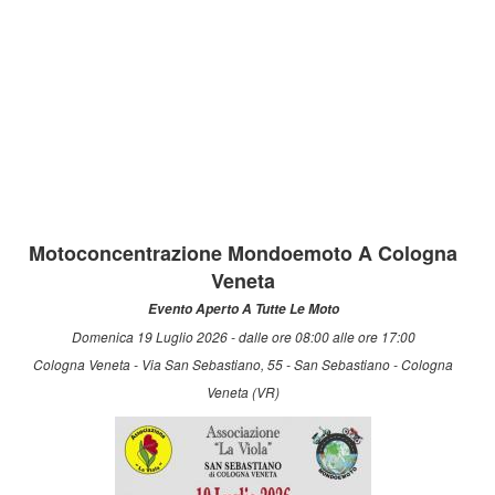
Motoconcentrazione Mondoemoto A Cologna
Veneta
Evento Aperto A Tutte Le Moto
Domenica 19 Luglio 2026 - dalle ore 08:00 alle ore 17:00
Cologna Veneta - Via San Sebastiano, 55 - San Sebastiano - Cologna
Veneta (VR)