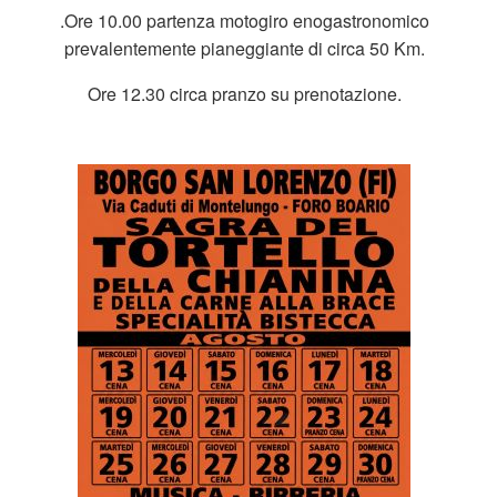
.Ore 10.00 partenza motogiro enogastronomico
prevalentemente pianeggiante di circa 50 Km.
Ore 12.30 circa pranzo su prenotazione.