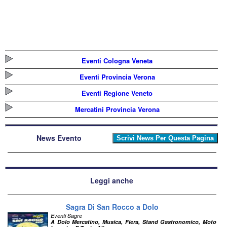
Eventi Cologna Veneta
Eventi Provincia Verona
Eventi Regione Veneto
Mercatini Provincia Verona
News Evento
Leggi anche
Sagra Di San Rocco a Dolo
Eventi Sagre
A Dolo Mercatino, Musica, Fiera, Stand Gastronomico, Moto