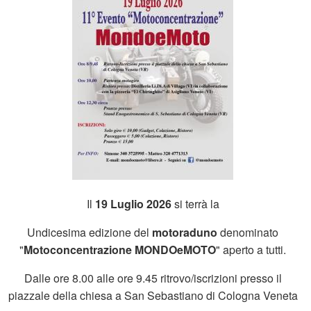
Il
19 Luglio 2026
si terrà la
Undicesima edizione del
motoraduno
denominato
"
Motoconcentrazione MONDOeMOTO
" aperto a tutti.
Dalle ore 8.00 alle ore 9.45 ritrovo/iscrizioni presso il
piazzale della chiesa a San Sebastiano di Cologna Veneta