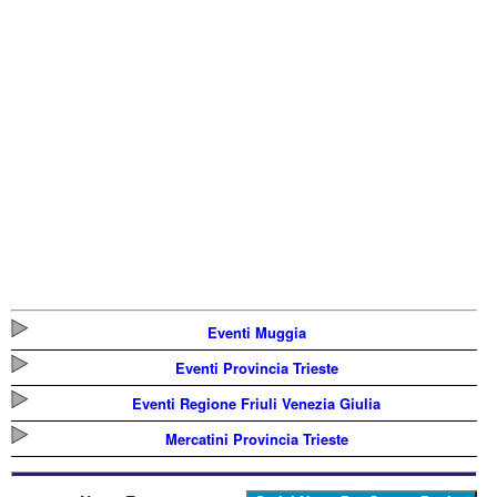
Eventi Muggia
Eventi Provincia Trieste
Eventi Regione Friuli Venezia Giulia
Mercatini Provincia Trieste