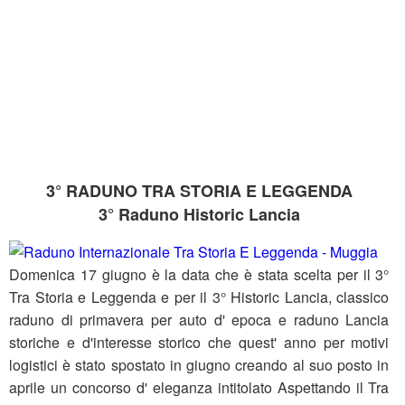
3° RADUNO TRA STORIA E LEGGENDA
3° Raduno Historic Lancia
Domenica 17 giugno è la data che è stata scelta per il 3°
Tra Storia e Leggenda e per il 3° Historic Lancia, classico
raduno di primavera per auto d' epoca e raduno Lancia
storiche e d'interesse storico che quest' anno per motivi
logistici è stato spostato in giugno creando al suo posto in
aprile un concorso d' eleganza intitolato Aspettando il Tra