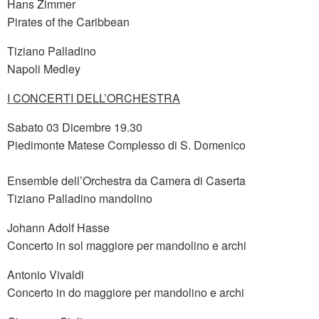
Hans Zimmer
Pirates of the Caribbean
Tiziano Palladino
Napoli Medley
I CONCERTI DELL’ORCHESTRA
Sabato 03 Dicembre 19.30
Piedimonte Matese Complesso di S. Domenico
Ensemble dell’Orchestra da Camera di Caserta
Tiziano Palladino mandolino
Johann Adolf Hasse
Concerto in sol maggiore per mandolino e archi
Antonio Vivaldi
Concerto in do maggiore per mandolino e archi