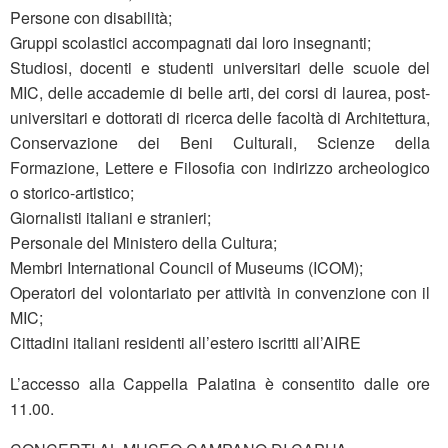
Persone con disabilità;
Gruppi scolastici accompagnati dai loro insegnanti;
Studiosi, docenti e studenti universitari delle scuole del
MIC, delle accademie di belle arti, dei corsi di laurea, post-
universitari e dottorati di ricerca delle facoltà di Architettura,
Conservazione dei Beni Culturali, Scienze della
Formazione, Lettere e Filosofia con indirizzo archeologico
o storico-artistico;
Giornalisti italiani e stranieri;
Personale del Ministero della Cultura;
Membri International Council of Museums (ICOM);
Operatori del volontariato per attività in convenzione con il
MIC;
Cittadini italiani residenti all’estero iscritti all’AIRE
L’accesso alla Cappella Palatina è consentito dalle ore
11.00.