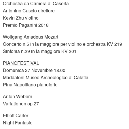
Orchestra da Camera di Caserta
Antonino Cascio direttore
Kevin Zhu violino
Premio Paganini 2018
Wolfgang Amadeus Mozart
Concerto n.5 in la maggiore per violino e orchestra KV 219
Sinfonia n.29 in la maggiore KV 201
PIANOFESTIVAL
Domenica 27 Novembre 18.00
Maddaloni Museo Archeologico di Calatia
Pina Napolitano pianoforte
Anton Webern
Variationen op.27
Elliott Carter
Night Fantasie