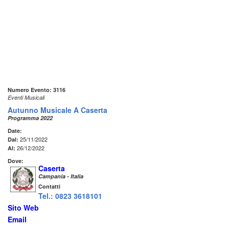
Numero Evento: 3116
Eventi Musicali
Autunno Musicale A Caserta
Programma 2022
Date:
25/11/2022
Dal:
26/12/2022
Al:
Dove:
Caserta
Campania - Italia
Contatti
Tel.: 0823 3618101
Sito Web
Email