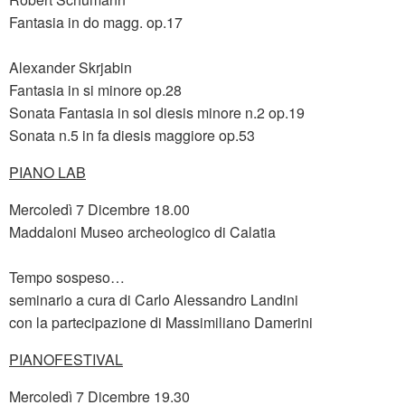
Fantasia in do magg. op.17
Alexander Skrjabin
Fantasia in si minore op.28
Sonata Fantasia in sol diesis minore n.2 op.19
Sonata n.5 in fa diesis maggiore op.53
PIANO LAB
Mercoledì 7 Dicembre 18.00
Maddaloni Museo archeologico di Calatia
Tempo sospeso…
seminario a cura di Carlo Alessandro Landini
con la partecipazione di Massimiliano Damerini
PIANOFESTIVAL
Mercoledì 7 Dicembre 19.30