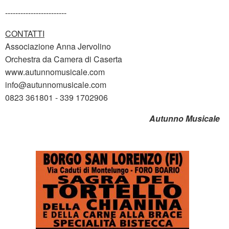
------------------------
CONTATTI
Associazione Anna Jervolino
Orchestra da Camera di Caserta
www.autunnomusicale.com
info@autunnomusicale.com
0823 361801 - 339 1702906
Autunno Musicale