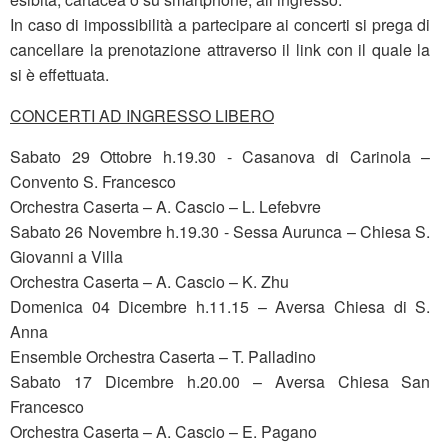
In caso di impossibilità a partecipare ai concerti si prega di
cancellare la prenotazione attraverso il link con il quale la
si è effettuata.
CONCERTI AD INGRESSO LIBERO
Sabato 29 Ottobre h.19.30 - Casanova di Carinola –
Convento S. Francesco
Orchestra Caserta – A. Cascio – L. Lefebvre
Sabato 26 Novembre h.19.30 - Sessa Aurunca – Chiesa S.
Giovanni a Villa
Orchestra Caserta – A. Cascio – K. Zhu
Domenica 04 Dicembre h.11.15 – Aversa Chiesa di S.
Anna
Ensemble Orchestra Caserta – T. Palladino
Sabato 17 Dicembre h.20.00 – Aversa Chiesa San
Francesco
Orchestra Caserta – A. Cascio – E. Pagano