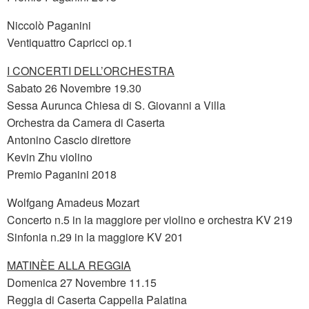
Niccolò Paganini
Ventiquattro Capricci op.1
I CONCERTI DELL’ORCHESTRA
Sabato 26 Novembre 19.30
Sessa Aurunca Chiesa di S. Giovanni a Villa
Orchestra da Camera di Caserta
Antonino Cascio direttore
Kevin Zhu violino
Premio Paganini 2018
Wolfgang Amadeus Mozart
Concerto n.5 in la maggiore per violino e orchestra KV 219
Sinfonia n.29 in la maggiore KV 201
MATINÈE ALLA REGGIA
Domenica 27 Novembre 11.15
Reggia di Caserta Cappella Palatina