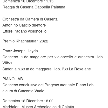
Domenica 18 Dicembre 11.15
Reggia di Caserta Cappella Palatina
Orchestra da Camera di Caserta
Antonino Cascio direttore
Ettore Pagano violoncello
Premio Khachaturian 2022
Franz Joseph Haydn
Concerto in do maggiore per violoncello e orchestra Hob.
VIIb/1
Sinfonia n.63 in do maggiore Hob. I/63 La Roxelane
PIANO LAB
Concerto conclusivo del Progetto triennale Piano Lab
a cura di Giacomo Vitale
Domenica 18 Dicembre 18.00
Maddaloni Museo Archeologico di Calatia