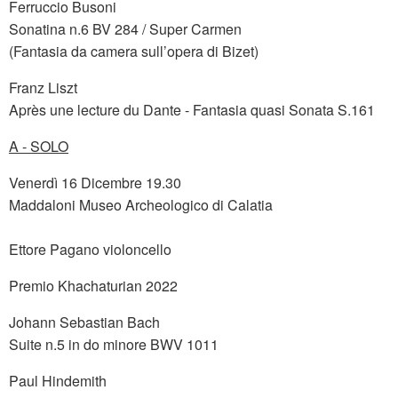
Ferruccio Busoni
Sonatina n.6 BV 284 / Super Carmen
(Fantasia da camera sull’opera di Bizet)
Franz Liszt
Après une lecture du Dante - Fantasia quasi Sonata S.161
A - SOLO
Venerdì 16 Dicembre 19.30
Maddaloni Museo Archeologico di Calatia
Ettore Pagano violoncello
Premio Khachaturian 2022
Johann Sebastian Bach
Suite n.5 in do minore BWV 1011
Paul Hindemith