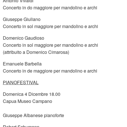
Antonio Vivaldi
Concerto in do maggiore per mandolino e archi
Giuseppe Giuliano
Concerto in sol maggiore per mandolino e archi
Domenico Gaudioso
Concerto in sol maggiore per mandolino e archi
(attribuito a Domenico Cimarosa)
Emanuele Barbella
Concerto in de maggiore per mandolino e archi
PIANOFESTIVAL
Domenica 4 Dicembre 18.00
Capua Museo Campano
Giuseppe Albanese pianoforte
Robert Schumann