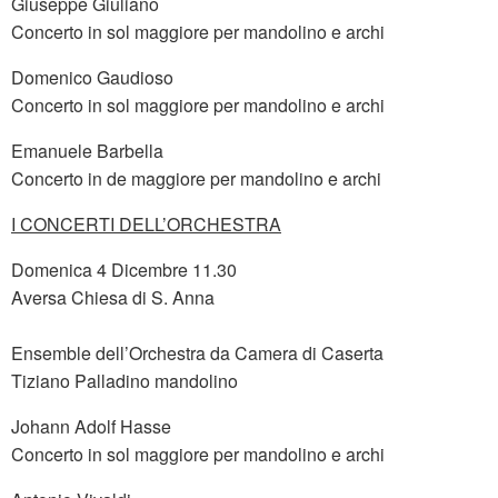
Giuseppe Giuliano
Concerto in sol maggiore per mandolino e archi
Domenico Gaudioso
Concerto in sol maggiore per mandolino e archi
Emanuele Barbella
Concerto in de maggiore per mandolino e archi
I CONCERTI DELL’ORCHESTRA
Domenica 4 Dicembre 11.30
Aversa Chiesa di S. Anna
Ensemble dell’Orchestra da Camera di Caserta
Tiziano Palladino mandolino
Johann Adolf Hasse
Concerto in sol maggiore per mandolino e archi