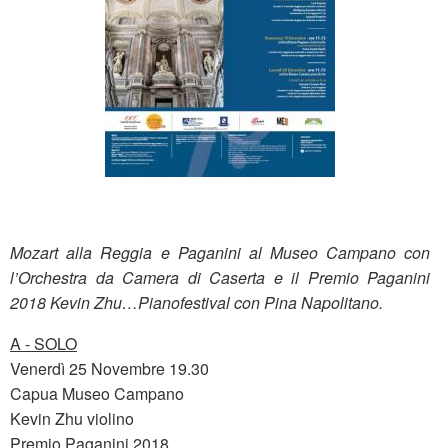
Mozart alla Reggia e Paganini al Museo Campano con
l’Orchestra da Camera di Caserta e il Premio Paganini
2018 Kevin Zhu…Pianofestival con Pina Napolitano.
A - SOLO
Venerdì 25 Novembre 19.30
Capua Museo Campano
Kevin Zhu violino
Premio Paganini 2018