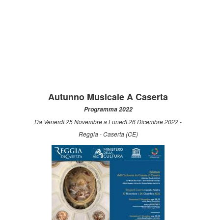
Autunno Musicale A Caserta
Programma 2022
Da Venerdì 25 Novembre a Lunedì 26 Dicembre 2022 -
Reggia - Caserta (CE)