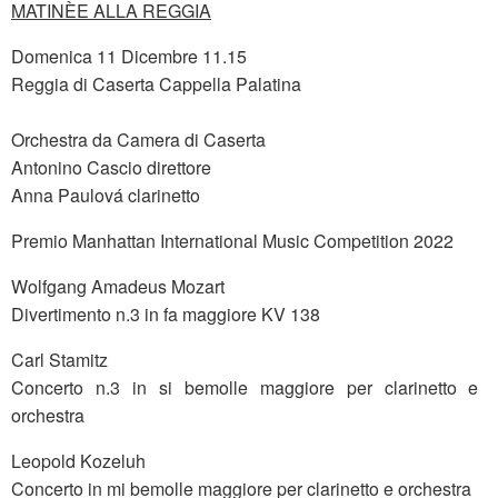
MATINÈE ALLA REGGIA
Domenica 11 Dicembre 11.15
Reggia di Caserta Cappella Palatina
Orchestra da Camera di Caserta
Antonino Cascio direttore
Anna Paulová clarinetto
Premio Manhattan International Music Competition 2022
Wolfgang Amadeus Mozart
Divertimento n.3 in fa maggiore KV 138
Carl Stamitz
Concerto n.3 in si bemolle maggiore per clarinetto e
orchestra
Leopold Kozeluh
Concerto in mi bemolle maggiore per clarinetto e orchestra