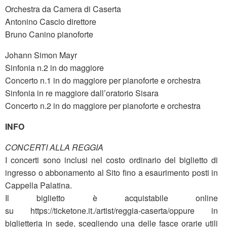
Orchestra da Camera di Caserta
Antonino Cascio direttore
Bruno Canino pianoforte
Johann Simon Mayr
Sinfonia n.2 in do maggiore
Concerto n.1 in do maggiore per pianoforte e orchestra
Sinfonia in re maggiore dall’oratorio Sisara
Concerto n.2 in do maggiore per pianoforte e orchestra
INFO
CONCERTI ALLA REGGIA
I concerti sono inclusi nel costo ordinario del biglietto di
ingresso o abbonamento al Sito fino a esaurimento posti in
Cappella Palatina.
Il biglietto è acquistabile online
su https://ticketone.it./artist/reggia-caserta/oppure in
biglietteria in sede, scegliendo una delle fasce orarie utili