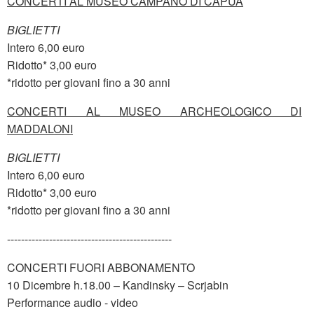
CONCERTI AL MUSEO CAMPANO DI CAPUA
BIGLIETTI
Intero 6,00 euro
Ridotto* 3,00 euro
*ridotto per giovani fino a 30 anni
CONCERTI AL MUSEO ARCHEOLOGICO DI
MADDALONI
BIGLIETTI
Intero 6,00 euro
Ridotto* 3,00 euro
*ridotto per giovani fino a 30 anni
-----------------------------------------------
CONCERTI FUORI ABBONAMENTO
10 Dicembre h.18.00 – Kandinsky – Scrjabin
Performance audio - video