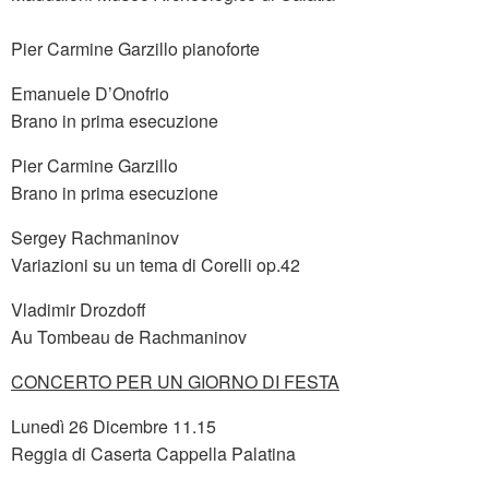
Pier Carmine Garzillo pianoforte
Emanuele D’Onofrio
Brano in prima esecuzione
Pier Carmine Garzillo
Brano in prima esecuzione
Sergey Rachmaninov
Variazioni su un tema di Corelli op.42
Vladimir Drozdoff
Au Tombeau de Rachmaninov
CONCERTO PER UN GIORNO DI FESTA
Lunedì 26 Dicembre 11.15
Reggia di Caserta Cappella Palatina