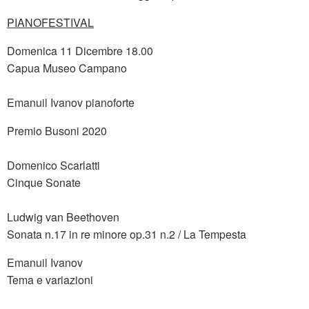
PIANOFESTIVAL
Domenica 11 Dicembre 18.00
Capua Museo Campano
Emanuil Ivanov pianoforte
Premio Busoni 2020
Domenico Scarlatti
Cinque Sonate
Ludwig van Beethoven
Sonata n.17 in re minore op.31 n.2 / La Tempesta
Emanuil Ivanov
Tema e variazioni