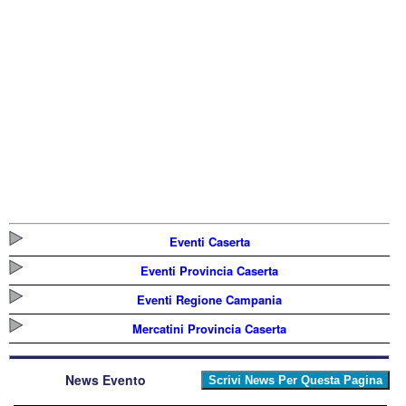
Eventi Caserta
Eventi Provincia Caserta
Eventi Regione Campania
Mercatini Provincia Caserta
News Evento