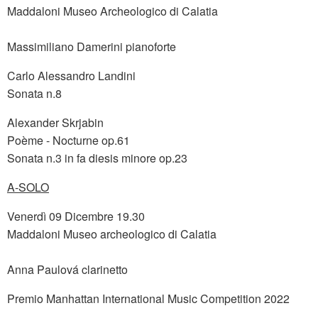
Maddaloni Museo Archeologico di Calatia
Massimiliano Damerini pianoforte
Carlo Alessandro Landini
Sonata n.8
Alexander Skrjabin
Poème - Nocturne op.61
Sonata n.3 in fa diesis minore op.23
A-SOLO
Venerdì 09 Dicembre 19.30
Maddaloni Museo archeologico di Calatia
Anna Paulová clarinetto
Premio Manhattan International Music Competition 2022