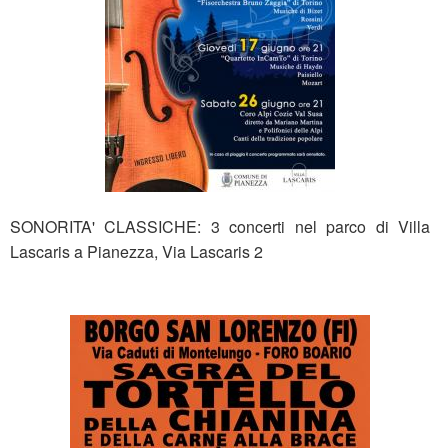
SONORITA' CLASSICHE: 3 concerti nel parco di Villa
Lascaris a Pianezza, Via Lascaris 2