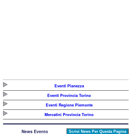
Eventi Pianezza
Eventi Provincia Torino
Eventi Regione Piemonte
Mercatini Provincia Torino
News Evento