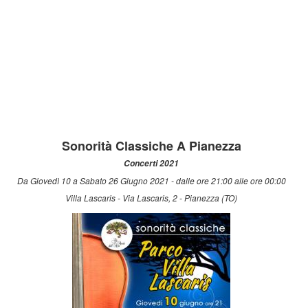
Sonorità Classiche A Pianezza
Concerti 2021
Da Giovedì 10 a Sabato 26 Giugno 2021 - dalle ore 21:00 alle ore 00:00
Villa Lascaris - Via Lascaris, 2 - Pianezza (TO)