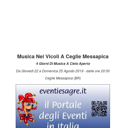
Musica Nei Vicoli A Ceglie Messapica
4 Giorni Di Musica A Cielo Aperto
Da Giovedì 22 a Domenica 25 Agosto 2019 - dalle ore 20:30
Ceglie Messapica (BR)