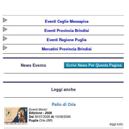
Eventi Ceglie Messapica
Eventi Provincia Brindisi
Eventi Regione Puglia
Mercatini Provincia Brindisi
News Evento
Leggi anche
Palio di Oria
Eventi Storici
Edizione - 2026
30/07/2026
10/08/2026
Dal
Al
Puglia
Oria (BR)
leggi tutto