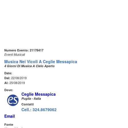
Numero Evento: 21178417
Eventi Musicali
Musica Nei Vicoli A Ceglie Messapica
4 Giorni Di Musica A Cielo Aperto
Date:
22/08/2019
Dal:
25/08/2019
Al:
Dove:
Ceglie Messapica
Puglia - Italia
Contatti
Cell.: 324.8679062
Email
Fonte