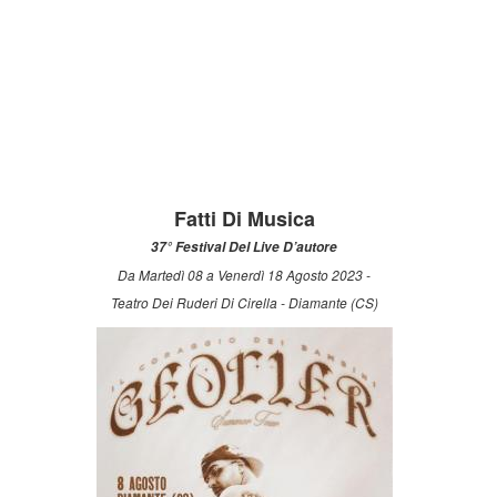
Fatti Di Musica
37° Festival Del Live D’autore
Da Martedì 08 a Venerdì 18 Agosto 2023 -
Teatro Dei Ruderi Di Cirella - Diamante (CS)