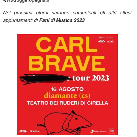
Nei prossimi giorni saranno comunicati gli altri attesi
appuntamenti di
Fatti di Musica 2023