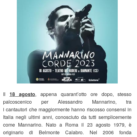
Il
18 agosto
, appena quarant’otto ore dopo, stesso
palcoscenico per Alessandro Mannarino, tra
i cantautori che maggiormente hanno riscosso consensi in
Italia negli ultimi anni, conosciuto da tutti semplicemente
come Mannarino. Nato a Roma il 23 agosto 1979, è
originario di Belmonte Calabro. Nel 2006 fonda