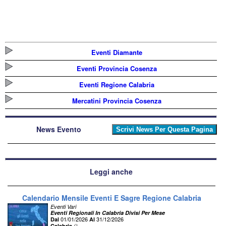
Eventi Diamante
Eventi Provincia Cosenza
Eventi Regione Calabria
Mercatini Provincia Cosenza
News Evento
Leggi anche
Calendario Mensile Eventi E Sagre Regione Calabria
Eventi Vari
Eventi Regionali In Calabria Divisi Per Mese
01/01/2026
31/12/2026
Dal
Al
Calabria
()