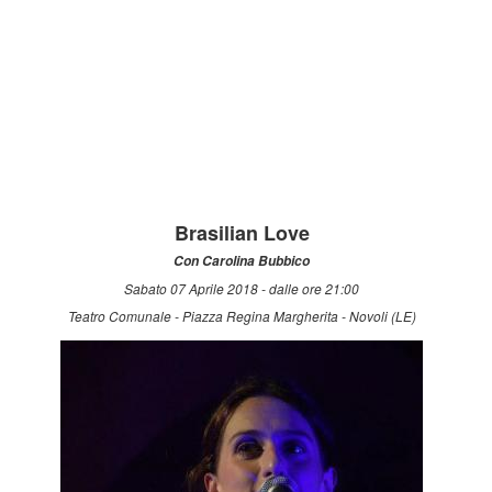
Brasilian Love
Con Carolina Bubbico
Sabato 07 Aprile 2018 - dalle ore 21:00
Teatro Comunale - Piazza Regina Margherita - Novoli (LE)