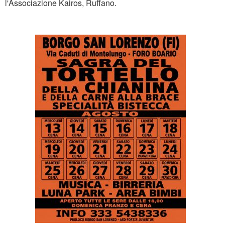
l'Associazione Kairos, Ruffano.