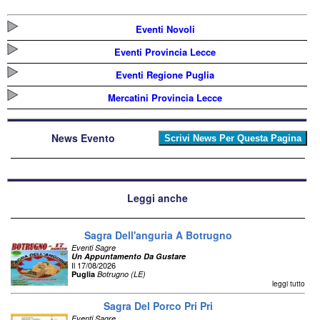
Eventi Novoli
Eventi Provincia Lecce
Eventi Regione Puglia
Mercatini Provincia Lecce
News Evento
Leggi anche
Sagra Dell'anguria A Botrugno
Eventi Sagre
Un Appuntamento Da Gustare
Il 17/08/2026
Puglia
Botrugno (LE)
leggi tutto
Sagra Del Porco Pri Pri
Eventi Sagre