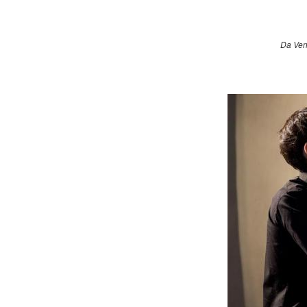
Da Ven